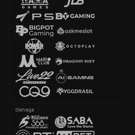
Olahraga