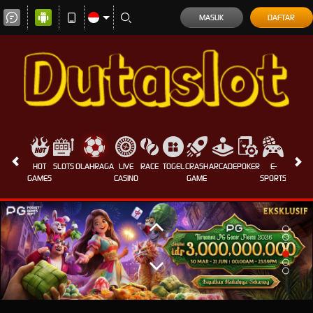
MASUK
DAFTAR
HOT
SLOTS
OLAHRAGA
LIVE
RACE
TOGEL
CRASH
ARCADE
POKER
E-
SABUN
GAMES
CASINO
GAME
SPORTS
AYAM