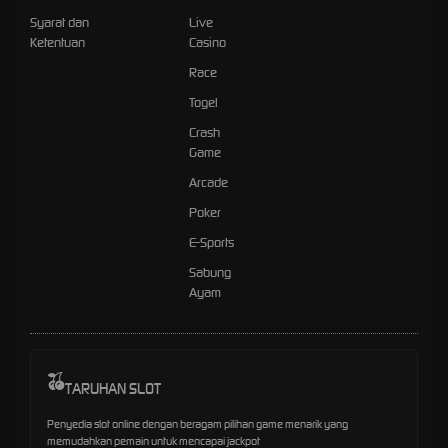
Syarat dan
Live
Ketentuan
Casino
Race
Togel
Crash
Game
Arcade
Poker
E-Sports
Sabung
Ayam
TARUHAN SLOT
Penyedia slot online dengan beragam pilihan game menarik yang
memudahkan pemain untuk mencapai jackpot