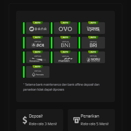
* Selama bank maintenance dan bank offline deposit dan
penarikan tidak dapat diproses
Deposit
Penarikan
Rata-rata 3 Menit
Rata-rata 5 Menit