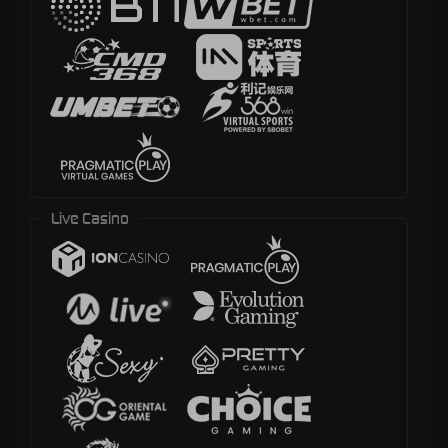
Live Casino