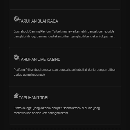
TARUHAN OLAHRAGA
Sportsbook Gaming Platform Terbaik menawarkan lebih banyak game, odds
yang lebih tinggi, dan menyediakan pilihan yang lebih banyak untuk pemain.
TARUHAN LIVE KASINO
Platform Pilihan bagi perusahaan-perusahaan terbaik di dunia, dengan pilihan
variasi game terbanyak
TARUHAN TOGEL
Platform togel yang menarik dari perusahan terbaik di dunia yang
menawarkan hadiah kemenangan besar