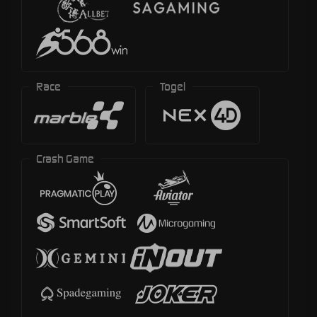
Race
Togel
Crash Game