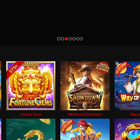
Fortune Gems
Wild Bounty Showdown
Way of