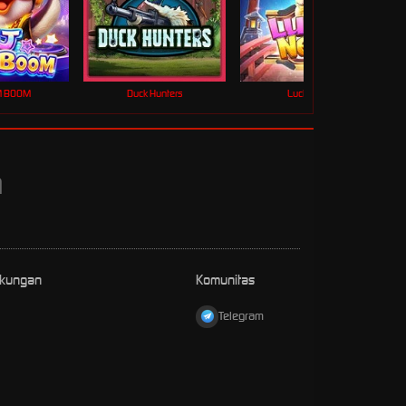
M BOOM
Duck Hunters
Lucky Neko
n
kungan
Komunitas
Telegram