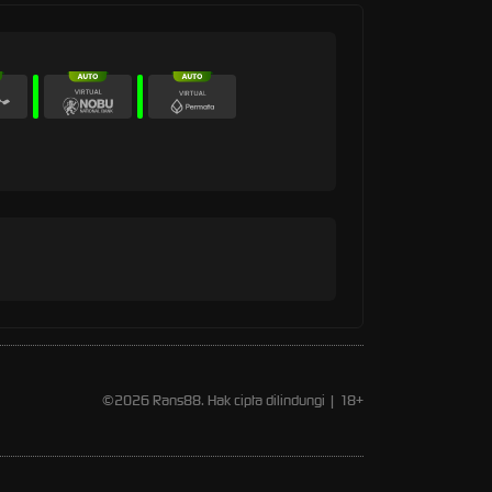
©2026 Rans88. Hak cipta dilindungi | 18+