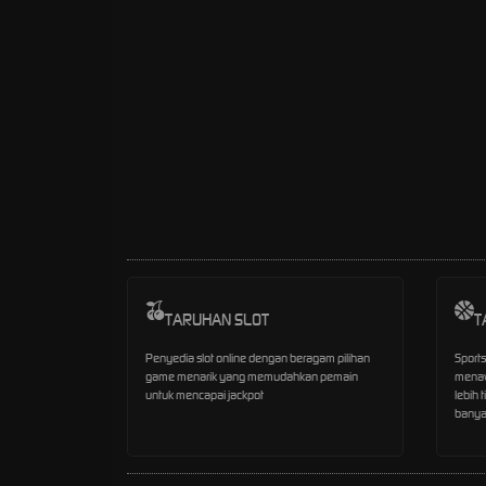
TARUHAN SLOT
T
Penyedia slot online dengan beragam pilihan
Sport
game menarik yang memudahkan pemain
menaw
untuk mencapai jackpot
lebih 
banya