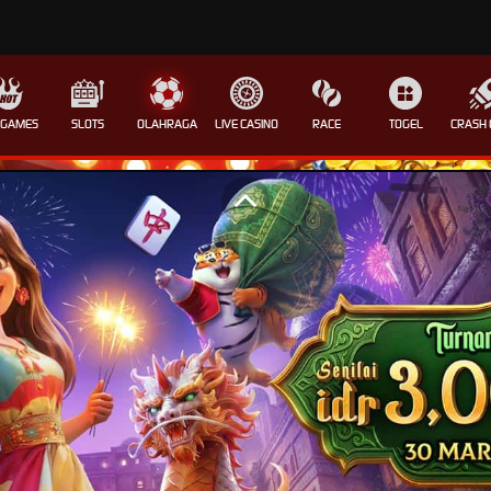
 GAMES
SLOTS
OLAHRAGA
LIVE CASINO
RACE
TOGEL
CRASH