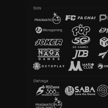
Slots
Olahraga