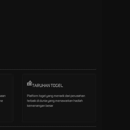
TARUHAN TOGEL
haan
Platform togel yang menarik dari perusahan
ame
terbaik di dunia yang menawarkan hadiah
kemenangan besar