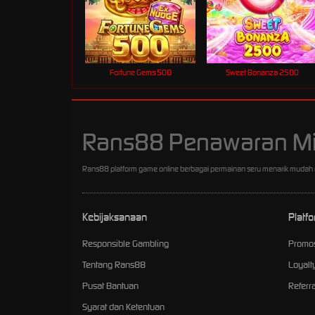
Fortune Gems 500
Sweet Bonanza 2500
Rans88 Penawaran Mi
Rans88 platform game online berbagai permainan seru menarik mudah d
Kebijaksanaan
Platf
Responsible Gambling
Promo
Tentang Rans88
Loyalt
Pusat Bantuan
Referra
Syarat dan Ketentuan