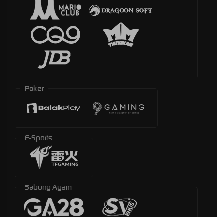
Poker
E-Sports
Sabung Ayam