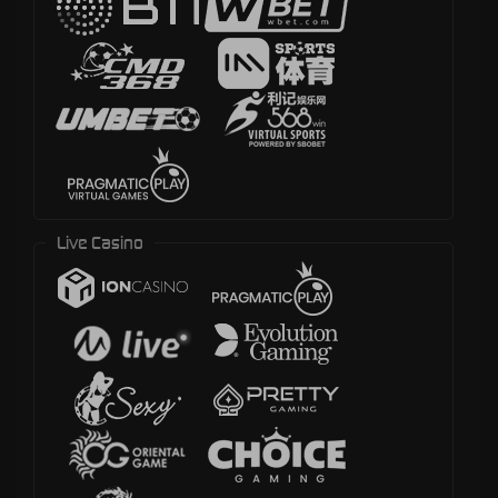
Live Casino