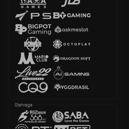
Olahraga