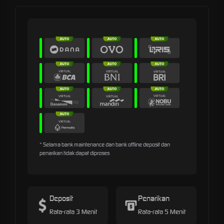
* Selama bank maintenance dan bank offline deposit dan
penarikan tidak dapat diproses
Deposit
Penarikan
Rata-rata 3 Menit
Rata-rata 5 Menit