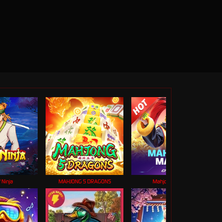
 Ninja
MAHJONG 5 DRAGONS
Mahjong Magic