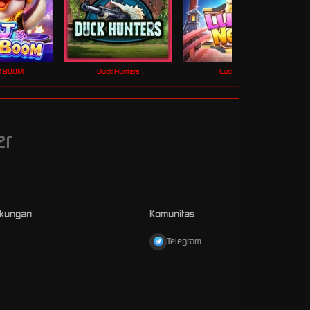
M BOOM
Duck Hunters
Lucky Neko
er
kungan
Komunitas
Telegram