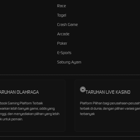
Race
Togel
Crash Game
Arcade
Poker
E-Sports
Sabung Ayam
ARUHAN OLAHRAGA
TARUHAN LIVE KASINO
sbook Gaming Platform Terbaik
Platform Pilihan bagi perusahaan-perusa
arkan lebih banyak game, odds yang
terbaik di dunia, dengan pilihan variasi g
tinggi, dan menyediakan pilihan yang lebih
terbanyak
k untuk pemain.