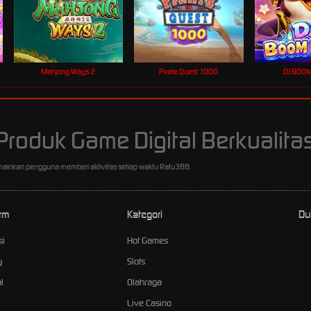
Mahjong Ways 2
Pirate Quest 1000
DJ BOO
roduk Game Digital Berkualita
ainkan pengguna memberi aktivitas setiap waktu Ratu388.
orm
Kategori
Du
si
Hot Games
y
Slots
l
Olahraga
Live Casino