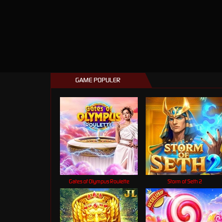
GAME POPULER
Gates of Olympus Roulette
Storm of Seth 2