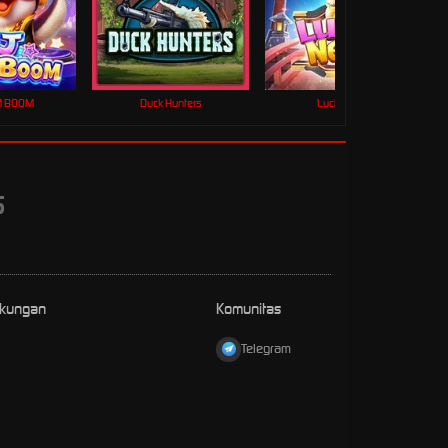
M BOOM
Duck Hunters
Lucky Neko
s
kungan
Komunitas
Telegram