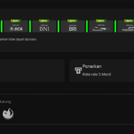
rikan tidak dapat diproses
Penarikan
Rata-rata 5 Menit
dukung