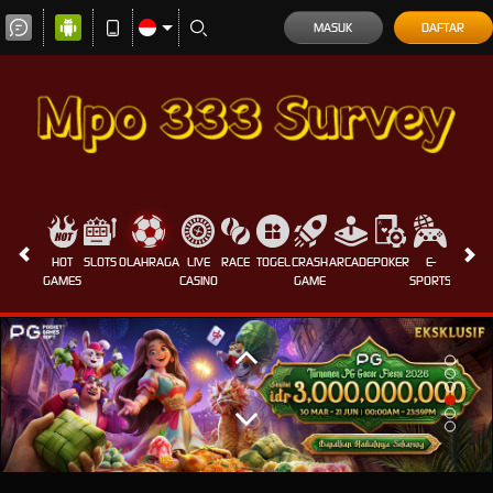
MASUK
DAFTAR
HOT
SLOTS
OLAHRAGA
LIVE
RACE
TOGEL
CRASH
ARCADE
POKER
E-
SABUN
GAMES
CASINO
GAME
SPORTS
AYAM