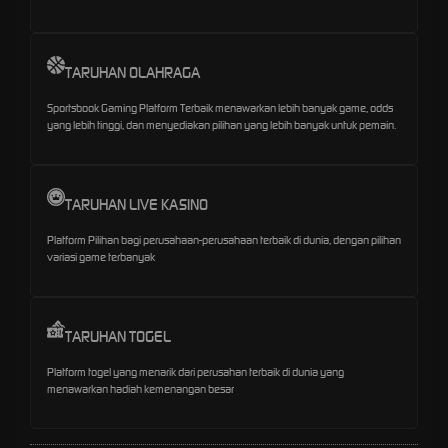
TARUHAN OLAHRAGA
Sportsbook Gaming Platform Terbaik menawarkan lebih banyak game, odds
yang lebih tinggi, dan menyediakan pilihan yang lebih banyak untuk pemain.
TARUHAN LIVE KASINO
Platform Pilihan bagi perusahaan-perusahaan terbaik di dunia, dengan pilihan
variasi game terbanyak
TARUHAN TOGEL
Platform togel yang menarik dari perusahan terbaik di dunia yang
menawarkan hadiah kemenangan besar