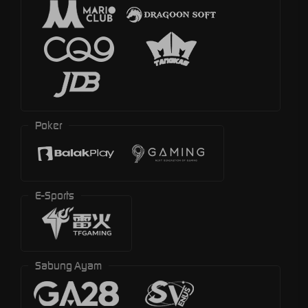
Poker
E-Sports
Sabung Ayam