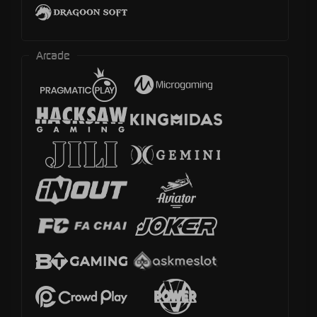
Arcade