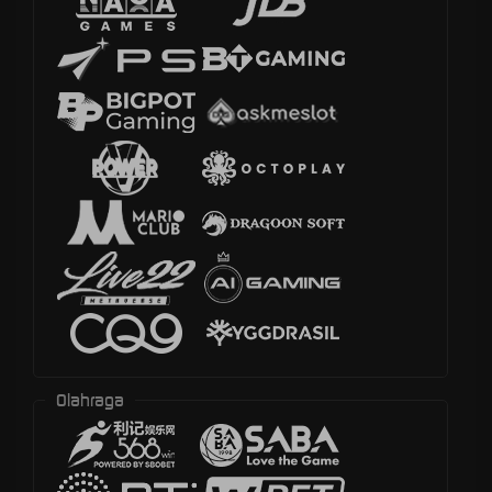
Olahraga