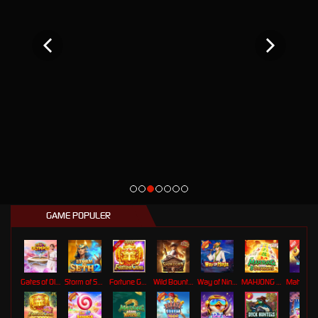
GAME POPULER
Gates of Olympus Roulette
Storm of Seth 2
Fortune Gems
Wild Bounty Showdown
Way of Ninja
MAHJONG 5 DRAGONS
Mahj