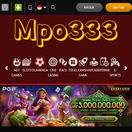
MASUK
DAFTAR
HOT
SLOTS
OLAHRAGA
LIVE
RACE
TOGEL
CRASH
ARCADE
POKER
E-
SABUN
GAMES
CASINO
GAME
SPORTS
AYAM