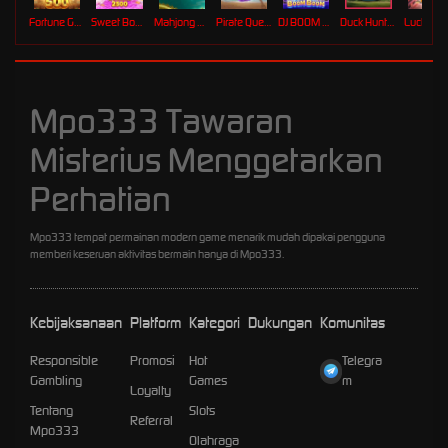
Fortune Gems 500
Sweet Bonanza 2500
Mahjong Ways 2
Pirate Quest 1000
DJ BOOM BOOM
Duck Hunters
Lucky Ne
Mpo333 Tawaran
Misterius Menggetarkan
Perhatian
Mpo333 tempat permainan modern game menarik mudah dipakai pengguna
memberi keseruan aktivitas bermain hanya di Mpo333.
Kebijaksanaan
Platform
Kategori
Dukungan
Komunitas
Responsible
Promosi
Hot
Telegra
Gambling
Games
m
Loyalty
Tentang
Slots
Referral
Mpo333
Olahraga