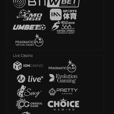
Live Casino