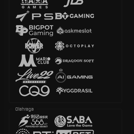
Olahraga