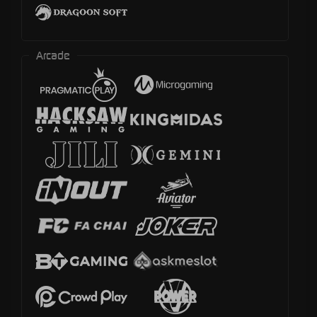
Arcade