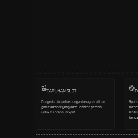
TARUHAN SLOT
T
Penyedia slot online dengan beragam pilihan
Sport
game menarik yang memudahkan pemain
menaw
untuk mencapai jackpot
lebih 
banya