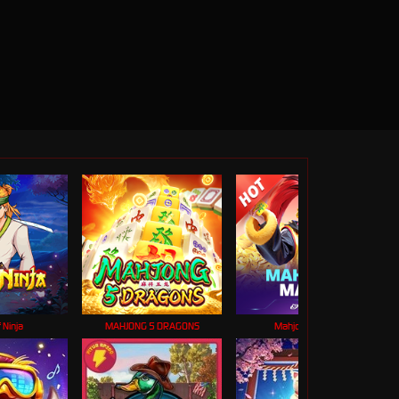
 Ninja
MAHJONG 5 DRAGONS
Mahjong Magic