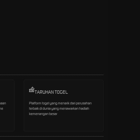
TARUHAN TOGEL
haan
Platform togel yang menarik dari perusahan
ame
terbaik di dunia yang menawarkan hadiah
kemenangan besar