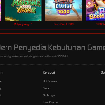
Mahjong Ways 2
Pirate Quest 1000
DJ BOO
dern Penyedia Kebutuhan Gam
u mudah digunakan semua kalangan memberi bermain X500slot.
orm
Kategori
Du
si
Hot Games
y
Slots
l
Olahraga
Live Casino