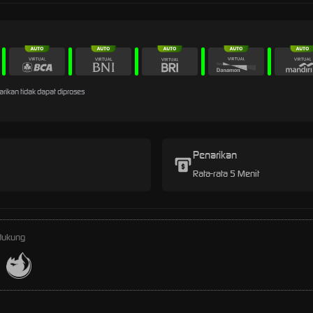
rikan tidak dapat diproses
Penarikan
Rata-rata 5 Menit
dukung