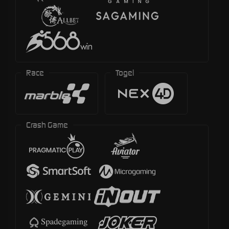
Race
Togel
Crash Game