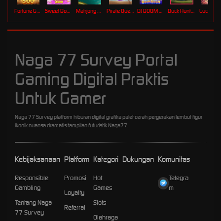
Fortune Gems 500
Sweet Bonanza 2500
Mahjong Ways 2
Pirate Quest 1000
DJ BOOM BOOM
Duck Hunters
Lucky Ne
Naga 77 Survey Portal
Gaming Digital Praktis
Untuk Gamer
Naga 77 Survey platform hiburan digital grafika palet cerah pergerakan lembut figur
ikonik nuansa dramatis tampilan futuristik Naga77.
Kebijaksanaan
Platform
Kategori
Dukungan
Komunitas
Responsible
Promosi
Hot
Telegra
Gambling
Games
m
Loyalty
Tentang Naga
Slots
Referral
77 Survey
Olahraga