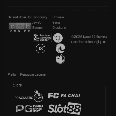
Bersertifikasi Dari
Tanggung
Browser
Jawab
Yang
Bermain
Didukung
©2026 Naga 77 Survey.
Hak cipta dilindungi | 18+
Platform Penyedia Layanan
Slots