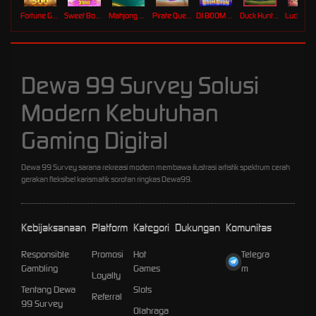
Fortune Gems 500
Sweet Bonanza 2500
Mahjong Ways 2
Pirate Quest 1000
DJ BOOM BOOM
Duck Hunters
Lucky Ne
Dewa 99 Survey Solusi
Modern Kebutuhan
Gaming Digital
Dewa 99 Survey sarana rekreasi modern membawa ilustrasi artistik spektrum cerah
gerakan fleksibel karismatik sorotan ringkas Dewa99.
Kebijaksanaan
Platform
Kategori
Dukungan
Komunitas
Responsible
Promosi
Hot
Telegra
Gambling
Games
m
Loyalty
Tentang Dewa
Slots
Referral
99 Survey
Olahraga