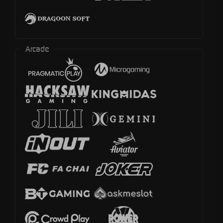
Arcade