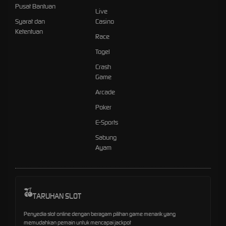
Pusat Bantuan
Live
Syarat dan
Casino
Ketentuan
Race
Togel
Crash
Game
Arcade
Poker
E-Sports
Sabung
Ayam
TARUHAN SLOT
Penyedia slot online dengan beragam pilihan game menarik yang
memudahkan pemain untuk mencapai jackpot