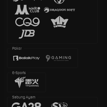
Poker
E-Sports
Sabung Ayam