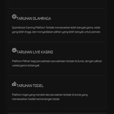
TARUHAN OLAHRAGA
Sportsbook Gaming Platform Terbaik menawarkan lebih banyak game, odds
yang lebih tinggi, dan menyediakan pilihan yang lebih banyak untuk pemain.
TARUHAN LIVE KASINO
Platform Pilihan bagi perusahaan-perusahaan terbaik di dunia, dengan pilihan
variasi game terbanyak
TARUHAN TOGEL
Platform togel yang menarik dari perusahan terbaik di dunia yang
menawarkan hadiah kemenangan besar