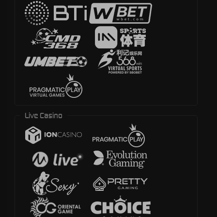
Live Casino