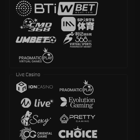
Live Casino