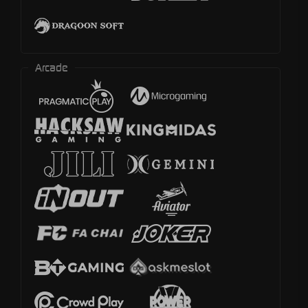
Arcade