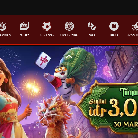
 GAMES
SLOTS
OLAHRAGA
LIVE CASINO
RACE
TOGEL
CRASH