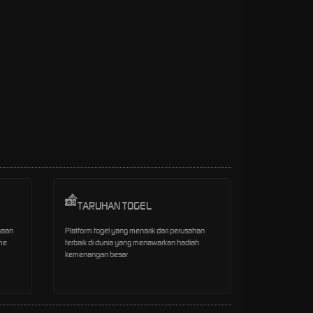
TARUHAN TOGEL
haan
Platform togel yang menarik dari perusahan
ame
terbaik di dunia yang menawarkan hadiah
kemenangan besar