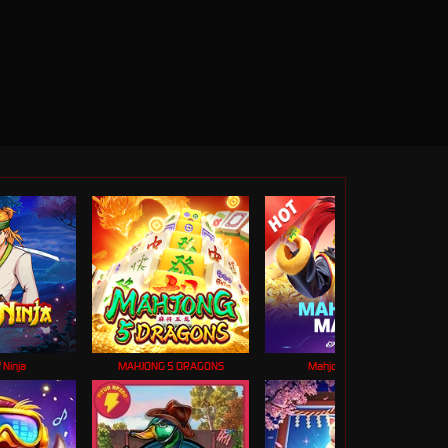
 Ninja
MAHJONG 5 DRAGONS
Mahjong Magic