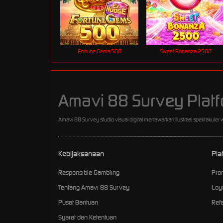
Fortune Gems 500
Sweet Bonanza 2500
Amavi 88 Survey Platf
Amavi 88 Survey studio visual digital menawarkan ilustrasi spektakuler 
Kebijaksanaan
Pla
Responsible Gambling
Pro
Tentang Amavi 88 Survey
Loy
Pusat Bantuan
Refe
Syarat dan Ketentuan