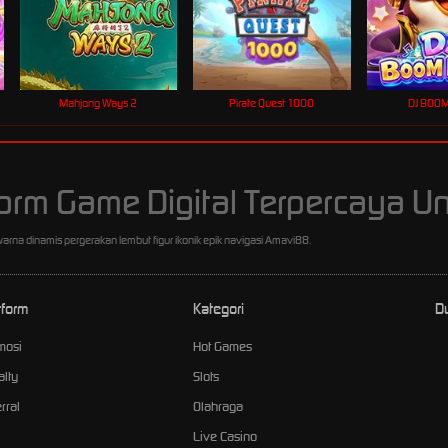
Mahjong Ways 2
Pirate Quest 1000
DJ BOO
orm Game Digital Terpercaya U
warna dinamis pergerakan lembut figur ikonik epik navigasi Amavi88.
tform
Kategori
D
mosi
Hot Games
alty
Slots
rral
Olahraga
Live Casino