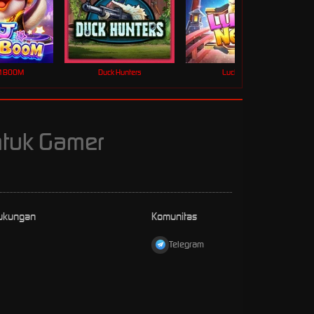
M BOOM
Duck Hunters
Lucky Neko
ntuk Gamer
ukungan
Komunitas
Telegram